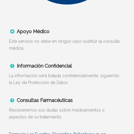
Apoyo Médico
Este servicio no debe en ningún caso sustituir la consulta
médica.
Información Confidencial
La información será tratada confidencialmente, siguiendo
la Ley de Protección de Datos.
Consultas Farmacéuticas
Resolveremos sus dudas sobre medicamentos o
aspectos de su tratamiento.