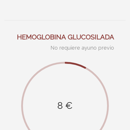
HEMOGLOBINA GLUCOSILADA
No requiere ayuno previo
8 €