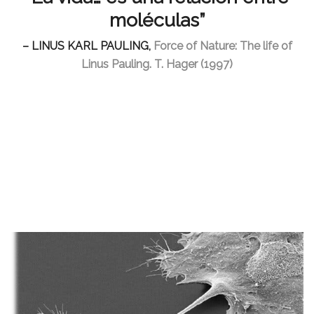
moléculas”
– LINUS KARL PAULING,
Force of Nature: The life of
Linus Pauling. T. Hager (1997)