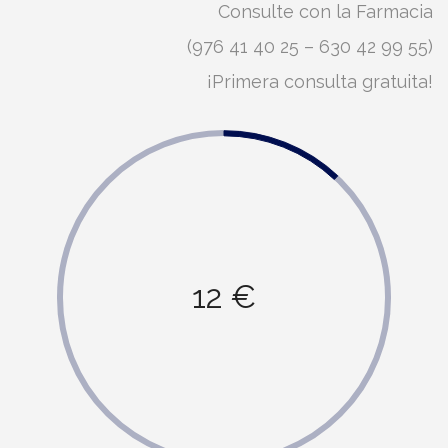
Consulte con la Farmacia
(976 41 40 25 – 630 42 99 55)
¡Primera consulta gratuita!
12 €