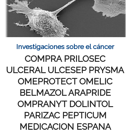
Investigaciones sobre el cáncer
COMPRA PRILOSEC
ULCERAL ULCESEP PRYSMA
OMEPROTECT OMELIC
BELMAZOL ARAPRIDE
OMPRANYT DOLINTOL
PARIZAC PEPTICUM
MEDICACION ESPANA