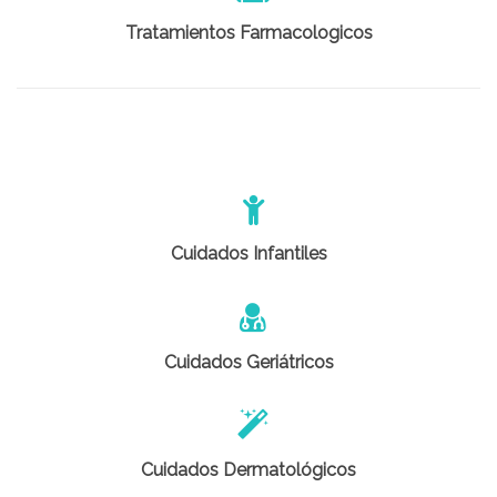
Tratamientos Farmacologicos
Cuidados Infantiles
Cuidados Geriátricos
Cuidados Dermatológicos