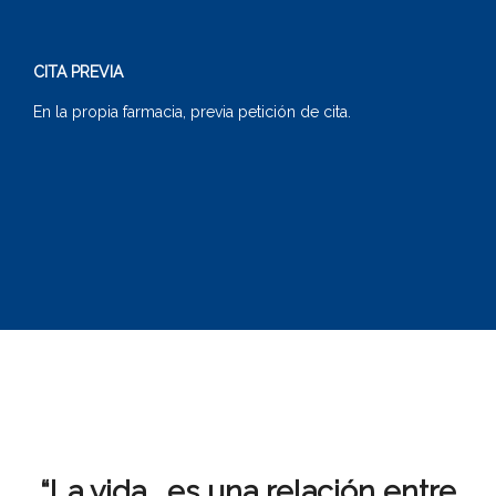
CITA PREVIA
En la propia farmacia, previa petición de cita.
“La vida… es una relación entre