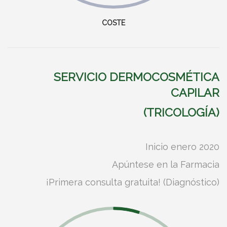
COSTE
SERVICIO DERMOCOSMÉTICA
CAPILAR
(TRICOLOGÍA)
Inicio enero 2020
Apúntese en la Farmacia
¡Primera consulta gratuita! (Diagnóstico)