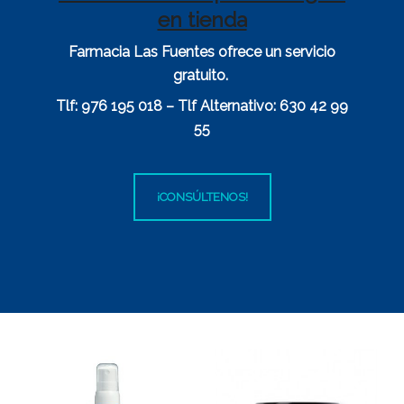
en tienda
Farmacia Las Fuentes ofrece un servicio
gratuito.
Tlf: 976 195 018 – Tlf Alternativo: 630 42 99
55
¡CONSÚLTENOS!