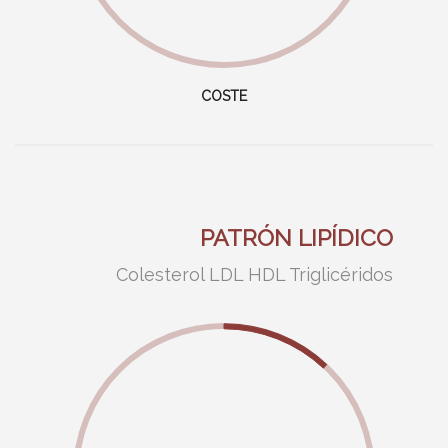
COSTE
PATRÓN LIPÍDICO
Colesterol
LDL
HDL
Triglicéridos