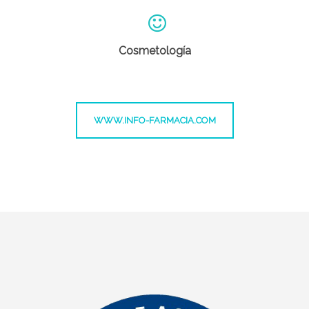
Cosmetología
WWW.INFO-FARMACIA.COM