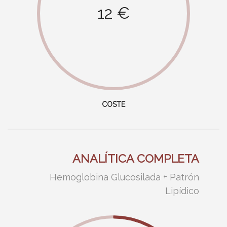
12 €
COSTE
ANALÍTICA COMPLETA
Hemoglobina Glucosilada
+
Patrón
Lipídico