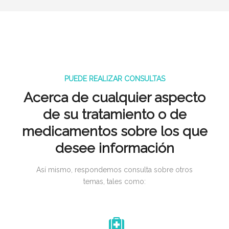
PUEDE REALIZAR CONSULTAS
Acerca de cualquier aspecto
de su tratamiento o de
medicamentos sobre los que
desee información
Así mismo, respondemos consulta sobre otros
temas, tales como: