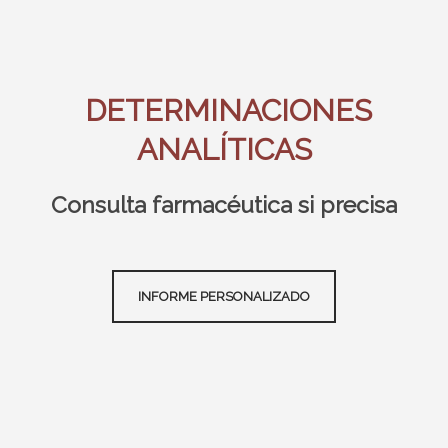
DETERMINACIONES
ANALÍTICAS
Consulta farmacéutica si precisa
INFORME PERSONALIZADO