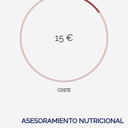
15 €
COSTE
ASESORAMIENTO NUTRICIONAL