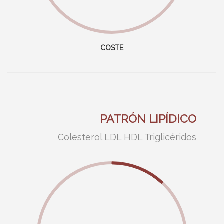
COSTE
PATRÓN LIPÍDICO
Colesterol
LDL
HDL
Triglicéridos