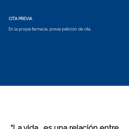
CITA PREVIA
En la propia farmacia, previa petición de cita.
“La vida… es una relación entre