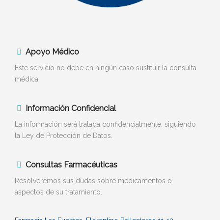
Apoyo Médico
Este servicio no debe en ningún caso sustituir la consulta
médica.
Información Confidencial
La información será tratada confidencialmente, siguiendo
la Ley de Protección de Datos.
Consultas Farmacéuticas
Resolveremos sus dudas sobre medicamentos o
aspectos de su tratamiento.