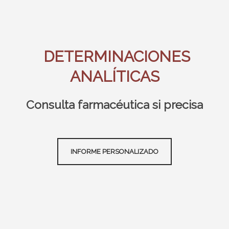
DETERMINACIONES
ANALÍTICAS
Consulta farmacéutica si precisa
INFORME PERSONALIZADO