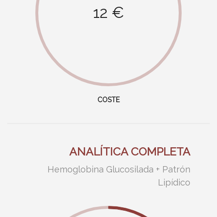
12 €
COSTE
ANALÍTICA COMPLETA
Hemoglobina Glucosilada
+
Patrón
Lipídico