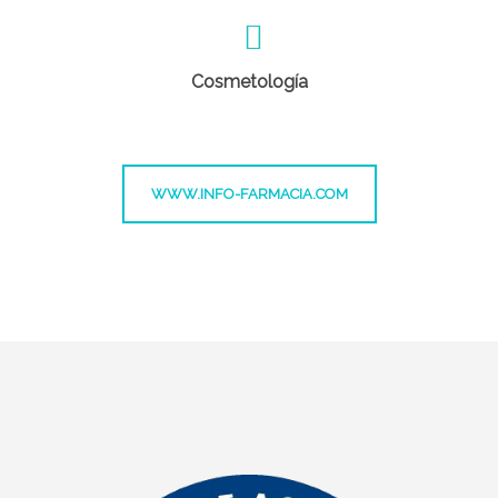
Cosmetología
WWW.INFO-FARMACIA.COM