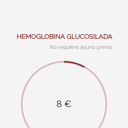
HEMOGLOBINA GLUCOSILADA
No requiere ayuno previo
8 €