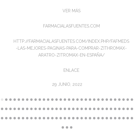
VER MÁS
FARMACIALASFUENTES.COM
HTTP://FARMACIALASFUENTES.COM/INDEX.PHP/FAFMEDS
-LAS-MEJORES-PAGINAS-PARA-COMPRAR-ZITHROMAX-
ARATRO-ZITROMAX-EN-ESPAÑA/
ENLACE
29 JUNIO, 2022