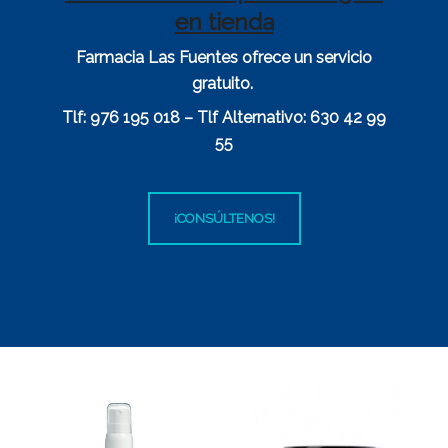
en tienda
Farmacia Las Fuentes ofrece un servicio
gratuito.
Tlf: 976 195 018 – Tlf Alternativo: 630 42 99
55
¡CONSÚLTENOS!