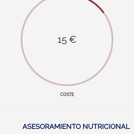
15 €
COSTE
ASESORAMIENTO NUTRICIONAL