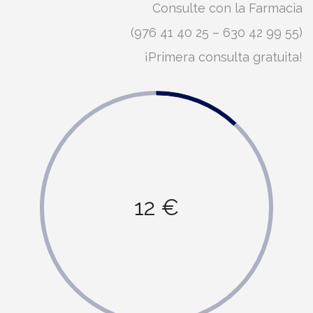
Consulte con la Farmacia
(976 41 40 25 – 630 42 99 55)
¡Primera consulta gratuita!
12 €