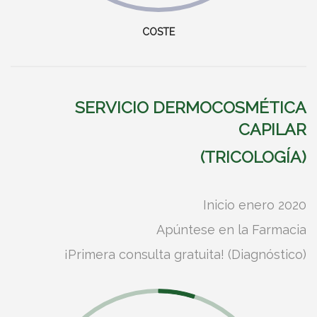
COSTE
SERVICIO DERMOCOSMÉTICA
CAPILAR
(TRICOLOGÍA)
Inicio enero 2020
Apúntese en la Farmacia
¡Primera consulta gratuita! (Diagnóstico)