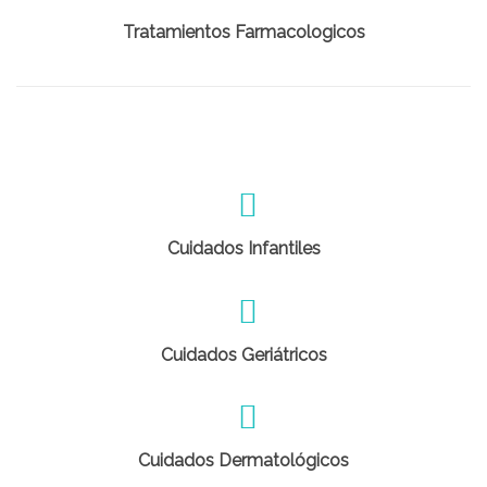
Tratamientos Farmacologicos
Cuidados Infantiles
Cuidados Geriátricos
Cuidados Dermatológicos