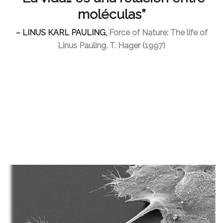
moléculas”
– LINUS KARL PAULING,
Force of Nature: The life of
Linus Pauling. T. Hager (1997)