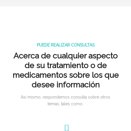
PUEDE REALIZAR CONSULTAS
Acerca de cualquier aspecto
de su tratamiento o de
medicamentos sobre los que
desee información
Así mismo, respondemos consulta sobre otros
temas, tales como: